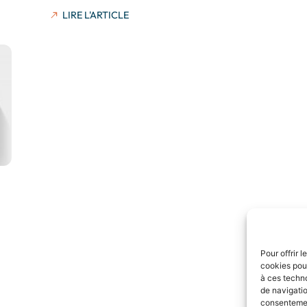
LIRE L'ARTICLE
Pour offrir 
cookies pour
à ces techn
de navigatio
consentement