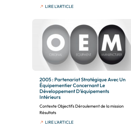
LIRE L'ARTICLE
2005 : Partenariat Stratégique Avec Un
Équipementier Concernant Le
Développement D’équipements
Intérieurs
Contexte Objectifs Déroulement de la mission
Résultats
LIRE L'ARTICLE