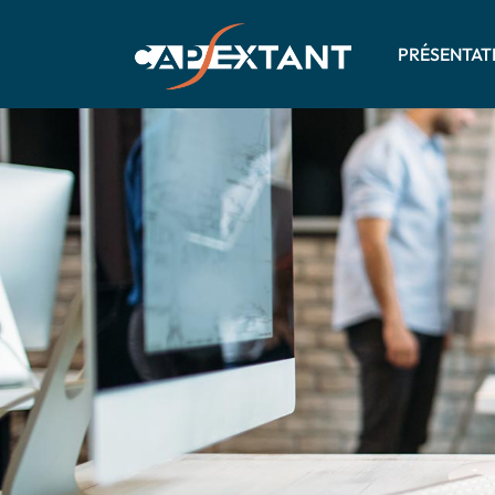
PRÉSENTAT