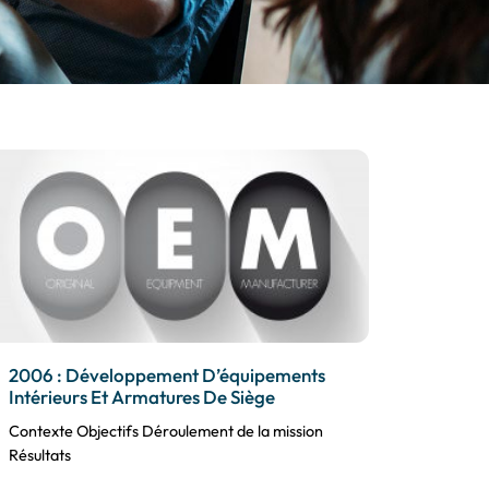
2006 : Développement D’équipements
Intérieurs Et Armatures De Siège
Contexte Objectifs Déroulement de la mission
Résultats