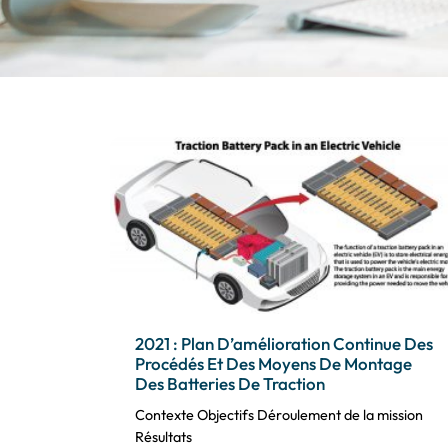
2021 : Plan D’amélioration Continue Des
Procédés Et Des Moyens De Montage
Des Batteries De Traction
Contexte Objectifs Déroulement de la mission
Résultats