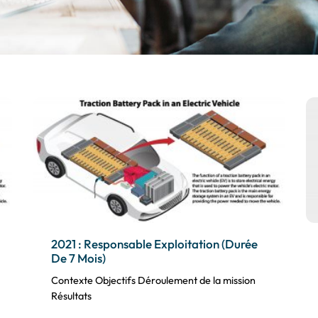
2021 : Responsable Exploitation (Durée
De 7 Mois)
Contexte Objectifs Déroulement de la mission
Résultats