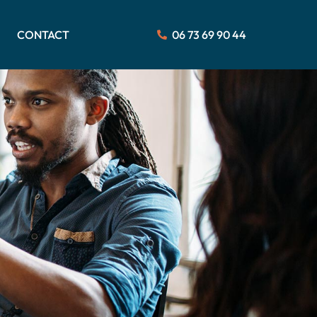
CONTACT
06 73 69 90 44