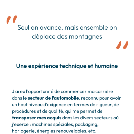
Seul on avance, mais ensemble on
déplace des montagnes
Une expérience technique et humaine
J’ai eu l’opportunité de commencer ma carrière
dans le
secteur de l’automobile
, reconnu pour avoir
un haut niveau d’exigence en termes de rigueur, de
procédures et de qualité, qui me permet de
transposer mes acquis
dans les divers secteurs où
j’exerce : machines spéciales, packaging,
horlogerie, énergies renouvelables, etc.