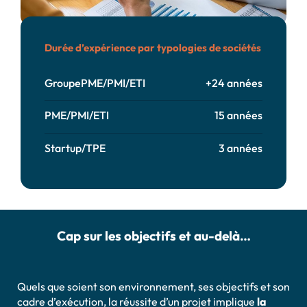
Durée d’expérience par typologies de sociétés
GroupePME/PMI/ETI
+24 années
PME/PMI/ETI
15 années
Startup/TPE
3 années
Cap sur les objectifs et au-delà…
Quels que soient son environnement, ses objectifs et son
cadre d’exécution, la réussite d’un projet implique
la