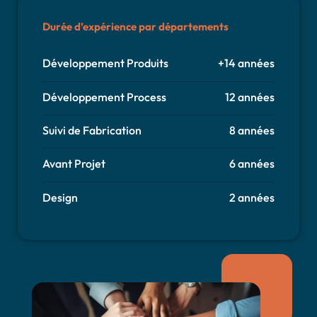
Durée d’expérience par départements
Développement Produits
+14 années
Développement Process
12 années
Suivi de Fabrication
8 années
Avant Projet
6 années
Design
2 années