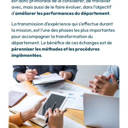
est donc primordial de le considérer, de travailler
avec, mais aussi de le faire évoluer, dans l’objectif
d’
améliorer les performances du département
.
La transmission d’expérience qui s’effectue durant
la mission, est l’une des phases les plus importantes
pour accompagner la transformation du
département. Le bénéfice de ces échanges est de
pérenniser les méthodes et les procédures
implémentées
.