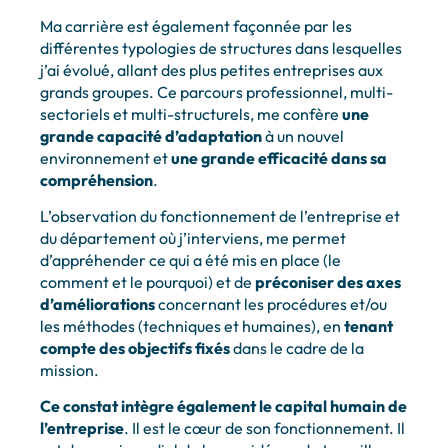
Ma carrière est également façonnée par les
différentes typologies de structures dans lesquelles
j’ai évolué, allant des plus petites entreprises aux
grands groupes. Ce parcours professionnel, multi-
sectoriels et multi-structurels, me confère
une
grande capacité d’adaptation
à un nouvel
environnement et
une grande efficacité dans sa
compréhension
.
L’observation du fonctionnement de l’entreprise et
du département où j’interviens, me permet
d’appréhender ce qui a été mis en place (le
comment et le pourquoi) et de
préconiser des axes
d’améliorations
concernant les procédures et/ou
les méthodes (techniques et humaines), en
tenant
compte des
objectifs fixés
dans le cadre de la
mission.
Ce constat intègre également le capital humain de
l’entreprise
. Il est le cœur de son fonctionnement. Il