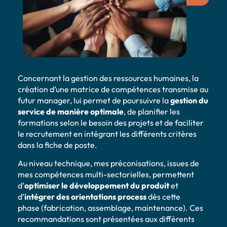
Concernant la gestion des ressources humaines, la
création d’une matrice de compétences
transmise au
futur manager, lui permet de poursuivre la
gestion du
service de manière optimale
, de planifier les
formations selon le besoin des projets et de faciliter
le recrutement en intégrant les différents critères
dans la fiche de poste.
Au niveau technique, mes préconisations, issues de
mes compétences multi-sectorielles, permettent
d’
optimiser le développement du produit
et
d’
intégrer des orientations
process
dès cette
phase
(fabrication, assemblage, maintenance). Ces
recommandations sont présentées aux différents