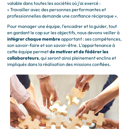
valable dans toutes les sociétés où j’ai exercé :
« Travailler avec des personnes performantes et
professionnelles demande une confiance réciproque ».
Pour manager une équipe, l’encadrer et la guider, tout
en gardant le cap sur les objectifs, nous devons veiller à
intégrer chaque membre
apportant : ses compétences,
son savoir-faire et son savoir-être. L’appartenance à
cette équipe permet
de motiver et de fédérer les
collaborateurs
, qui seront ainsi pleinement enclins et
impliqués dans la réalisation des missions confiées.