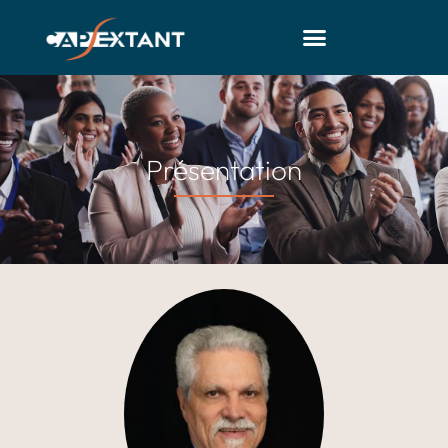
Présentation