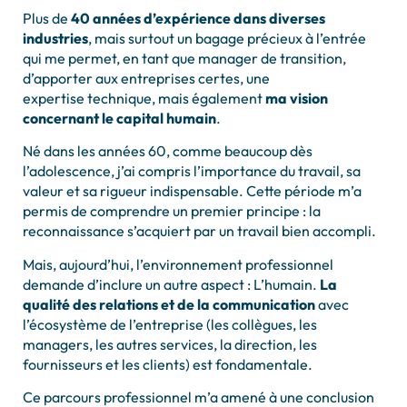
Plus de
40 années d’expérience dans diverses
industries
, mais surtout un bagage précieux à l’entrée
qui me permet, en tant que manager de transition,
d’apporter aux entreprises certes, une
expertise technique, mais également
ma vision
concernant le capital humain
.
Né dans les années 60, comme beaucoup dès
l’adolescence, j’ai compris l’importance du travail, sa
valeur et sa rigueur indispensable. Cette période m’a
permis de comprendre un premier principe : la
reconnaissance s’acquiert par un travail bien accompli.
Mais, aujourd’hui, l’environnement professionnel
demande d’inclure un autre aspect : L’humain.
La
qualité des relations et de la communication
avec
l’écosystème de l’entreprise (les collègues, les
managers, les autres services, la direction, les
fournisseurs et les clients) est fondamentale.
Ce parcours professionnel m’a amené à une conclusion