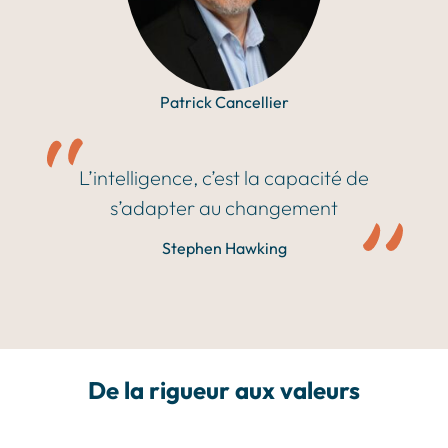
Patrick Cancellier
L’intelligence, c’est la capacité de
s’adapter au changement
Stephen Hawking
De la rigueur aux valeurs