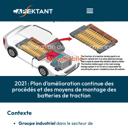
Amélioration de la Performance
Automobile
2021 : Plan d’amélioration continue des
procédés et des moyens de montage des
batteries de traction
Contexte
Groupe industriel
dans le secteur de