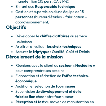
manutention (35 pers. CA 8 M€)
En tant que
Responsable technique
Gestion et supervision d’une équipe de
15
personnes
(bureau d’études – fabrication –
approvisionnement)
Objectifs
Développer le
chiffre d’affaires
du service
technique
Arbitrer et valider
les choix techniques
Assurer le
triptyque
: Qualité, Coût et Délais
Déroulement de la mission
Réunions avec le client du
secteur « Nucléaire »
pour comprendre ses besoins
Elaboration et rédaction de
l’offre technico-
économique
Audition et sélection
du fournisseur
Supervision du
développement et de la
fabrication
chez notre fournisseur
Réception et test
du moyen de manutention en