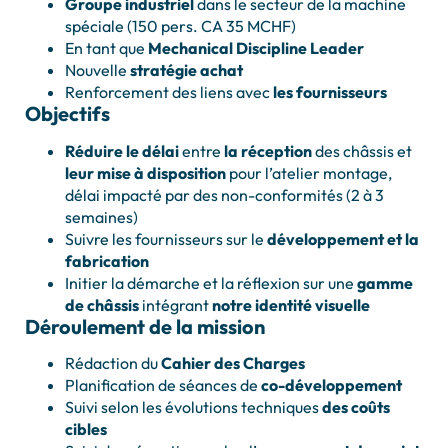
Groupe industriel
dans le secteur de la machine
spéciale (150 pers. CA 35 MCHF)
En tant que
Mechanical Discipline Leader
Nouvelle
stratégie achat
Renforcement des liens avec
les fournisseurs
Objectifs
Réduire le délai
entre
la réception
des châssis et
leur mise à disposition
pour l’atelier montage,
délai impacté par des non-conformités (2 à 3
semaines)
Suivre les fournisseurs sur le
développement et la
fabrication
Initier la démarche et la réflexion sur une
gamme
de châssis
intégrant
notre identité visuelle
Déroulement de la mission
Rédaction du
Cahier des Charges
Planification de séances de
co-développement
Suivi selon les évolutions techniques
des coûts
cibles