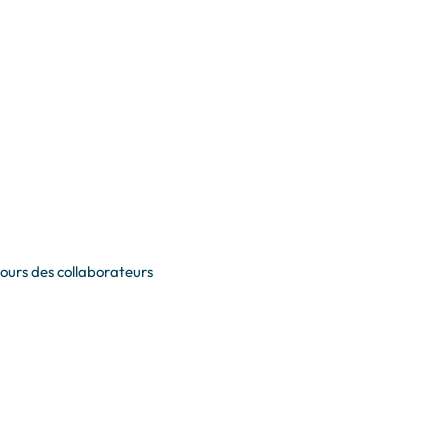
etours des collaborateurs