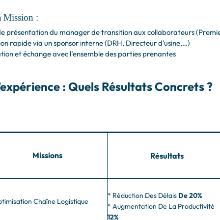
 Mission :
e présentation du manager de transition aux collaborateurs (Premie
ion rapide via un sponsor interne (DRH, Directeur d’usine,…)
tion et échange avec l’ensemble des parties prenantes
’expérience : Quels Résultats Concrets ?
Missions
Résultats
* Réduction Des Délais
De
20%
ptimisation Chaîne Logistique
* Augmentation De La Productivité
12%