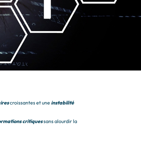
ires
croissantes et une
instabilité
rmations critiques
sans alourdir la