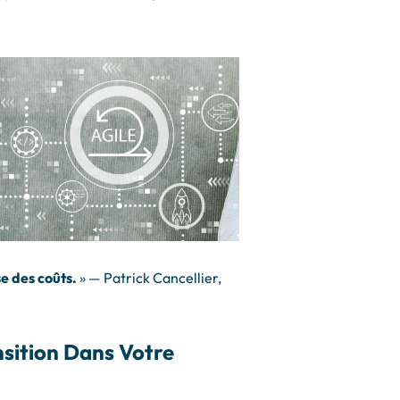
e des coûts.
» — Patrick Cancellier,
sition Dans Votre